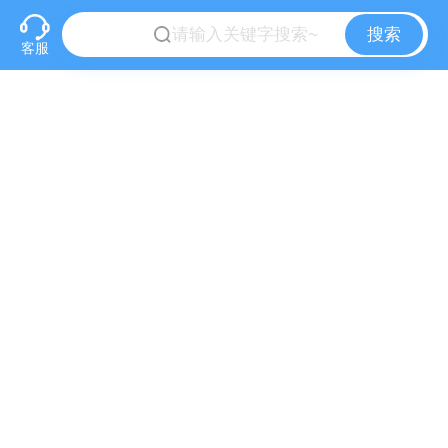
搜索
客服